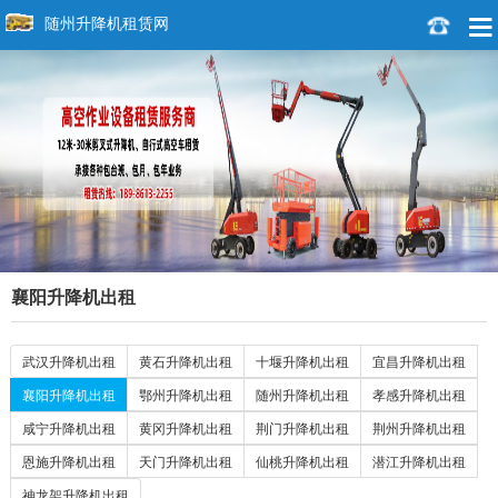
随州升降机租赁网
襄阳升降机出租
武汉升降机出租
黄石升降机出租
十堰升降机出租
宜昌升降机出租
襄阳升降机出租
鄂州升降机出租
随州升降机出租
孝感升降机出租
咸宁升降机出租
黄冈升降机出租
荆门升降机出租
荆州升降机出租
恩施升降机出租
天门升降机出租
仙桃升降机出租
潜江升降机出租
神龙架升降机出租