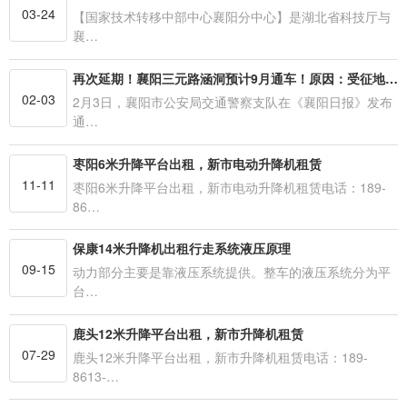
03-24
【国家技术转移中部中心襄阳分中心】是湖北省科技厅与
襄…
再次延期！襄阳三元路涵洞预计9月通车！原因：受征地拆迁影响
02-03
2月3日，襄阳市公安局交通警察支队在《襄阳日报》发布
通…
枣阳6米升降平台出租，新市电动升降机租赁
11-11
枣阳6米升降平台出租，新市电动升降机租赁电话：189-
86…
保康14米升降机出租行走系统液压原理
09-15
动力部分主要是靠液压系统提供。整车的液压系统分为平
台…
鹿头12米升降平台出租，新市升降机租赁
07-29
鹿头12米升降平台出租，新市升降机租赁电话：189-
8613-…