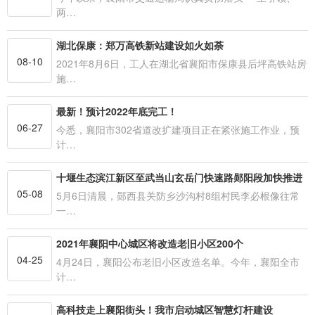
两…
湖北保康：郑万高铁新站建设如火如荼
08-10
2021年8月6日，工人在湖北省襄阳市保康县后坪高铁站房
施…
最新！预计2022年底完工！
06-27
今悉，襄阳市302省道改扩建项目正在紧张施工作业，预
计…
十堰生态滨江新区至武当山玄岳门快速路郧阳段加快推进
05-08
5月6日清晨，郧西县关防乡沙沟村8组村民李必根像往常
一…
2021年襄阳中心城区将改造老旧小区200个
04-25
4月24日，襄阳公布老旧小区改造名单。今年，襄阳全市
计…
高科技走上襄阳街头！我市启动城区智慧灯杆建设