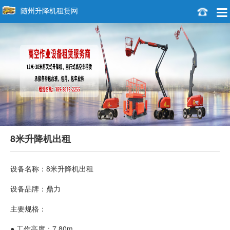
随州升降机租赁网
8米升降机出租
设备名称：8米升降机出租
设备品牌：鼎力
主要规格：
● 工作高度：7.80m