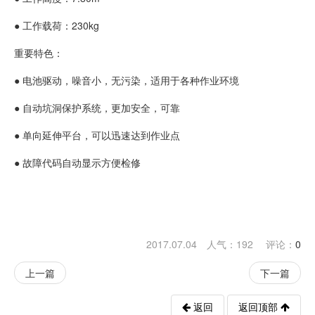
● 工作载荷：230kg
重要特色：
● 电池驱动，噪音小，无污染，适用于各种作业环境
● 自动坑洞保护系统，更加安全，可靠
● 单向延伸平台，可以迅速达到作业点
● 故障代码自动显示方便检修
2017.07.04 人气：
192
评论：
0
上一篇
下一篇
返回
返回顶部