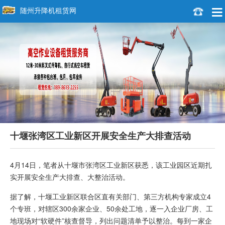
随州升降机租赁网
十堰张湾区工业新区开展安全生产大排查活动
4月14日，笔者从十堰市张湾区工业新区获悉，该工业园区近期扎
实开展安全生产大排查、大整治活动。
据了解，十堰工业新区联合区直有关部门、第三方机构专家成立4
个专班，对辖区300余家企业、50余处工地，逐一入企业厂房、工
地现场对“软硬件”核查督导，列出问题清单予以整治。每到一家企