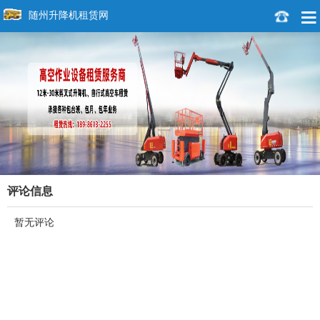
随州升降机租赁网
评论信息
暂无评论