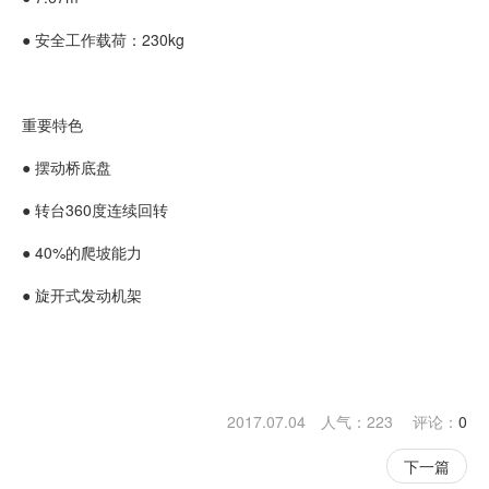
● 安全工作载荷：230kg
重要特色
● 摆动桥底盘
● 转台360度连续回转
● 40%的爬坡能力
● 旋开式发动机架
2017.07.04 人气：
223
评论：
0
下一篇