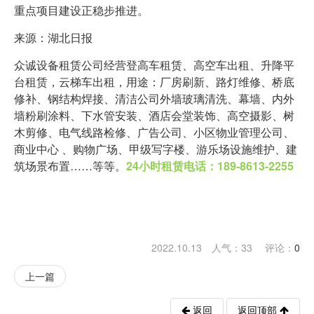
重点项目建设正稳步推进。
来源：湖北日报
众诚设备租赁公司经营登高车租赁、高空车出租、升降平
台租赁，云梯车出租，用途：厂房刷新、路灯维修、桥底
修补、钢结构焊接、清洁公司外墙玻璃清洗、幕墙、内外
墙粉刷涂料、下水管安装、酒店会堂装饰、高空摄影、树
木剪修、电气线路检修、广告公司、小区物业管理公司、
商业中心 、购物广场、甲级写字楼、游乐场设施维护、建
筑场景布置……等等。
24小时租赁电话：189-8613-2255
2022.10.13 人气：
33
评论：
0
上一篇
返回
返回顶部